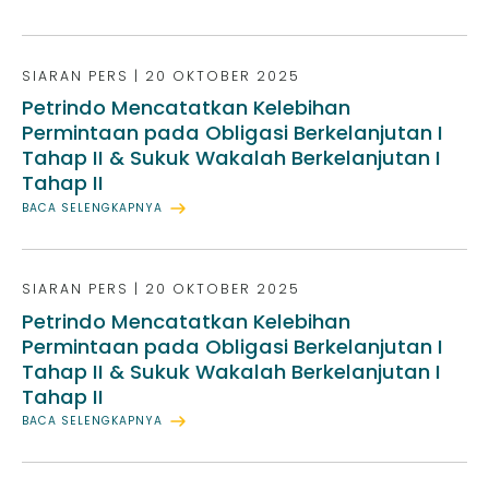
SIARAN PERS
|
20 OKTOBER 2025
Petrindo Mencatatkan Kelebihan
Permintaan pada Obligasi Berkelanjutan I
Tahap II & Sukuk Wakalah Berkelanjutan I
Tahap II
BACA SELENGKAPNYA
SIARAN PERS
|
20 OKTOBER 2025
Petrindo Mencatatkan Kelebihan
Permintaan pada Obligasi Berkelanjutan I
Tahap II & Sukuk Wakalah Berkelanjutan I
Tahap II
BACA SELENGKAPNYA