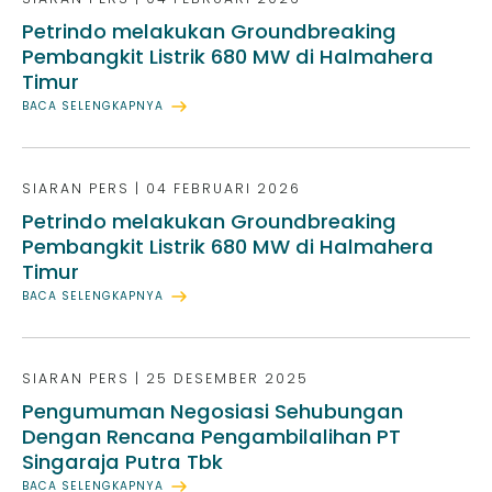
Petrindo melakukan Groundbreaking
Pembangkit Listrik 680 MW di Halmahera
Timur
BACA SELENGKAPNYA
SIARAN PERS
|
04 FEBRUARI 2026
Petrindo melakukan Groundbreaking
Pembangkit Listrik 680 MW di Halmahera
Timur
BACA SELENGKAPNYA
SIARAN PERS
|
25 DESEMBER 2025
Pengumuman Negosiasi Sehubungan
Dengan Rencana Pengambilalihan PT
Singaraja Putra Tbk
BACA SELENGKAPNYA