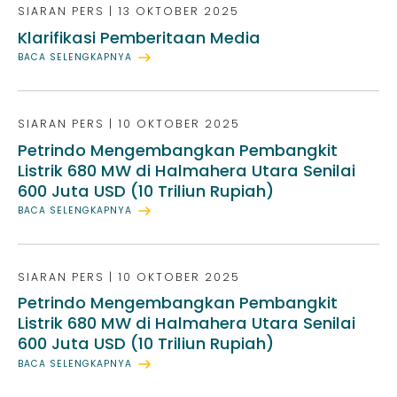
SIARAN PERS
|
13 OKTOBER 2025
Klarifikasi Pemberitaan Media
BACA SELENGKAPNYA
SIARAN PERS
|
10 OKTOBER 2025
Petrindo Mengembangkan Pembangkit
Listrik 680 MW di Halmahera Utara Senilai
600 Juta USD (10 Triliun Rupiah)
BACA SELENGKAPNYA
SIARAN PERS
|
10 OKTOBER 2025
Petrindo Mengembangkan Pembangkit
Listrik 680 MW di Halmahera Utara Senilai
600 Juta USD (10 Triliun Rupiah)
BACA SELENGKAPNYA