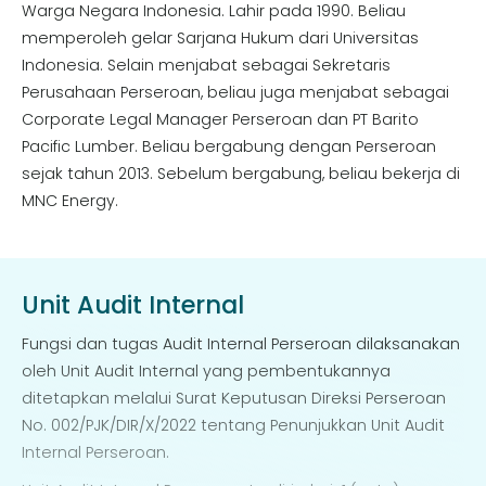
Warga Negara Indonesia. Lahir pada 1990. Beliau
memperoleh gelar Sarjana Hukum dari Universitas
Indonesia. Selain menjabat sebagai Sekretaris
Perusahaan Perseroan, beliau juga menjabat sebagai
Corporate Legal Manager Perseroan dan PT Barito
Pacific Lumber. Beliau bergabung dengan Perseroan
sejak tahun 2013. Sebelum bergabung, beliau bekerja di
MNC Energy.
Unit Audit Internal
Fungsi dan tugas Audit Internal Perseroan dilaksanakan
oleh Unit Audit Internal yang pembentukannya
ditetapkan melalui Surat Keputusan Direksi Perseroan
No. 002/PJK/DIR/X/2022 tentang Penunjukkan Unit Audit
Internal Perseroan.