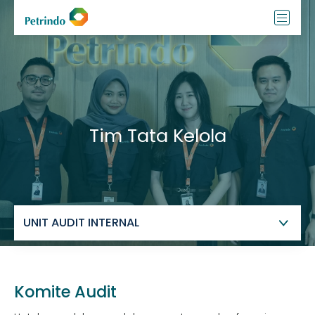
Tim Tata Kelola
Komite Audit