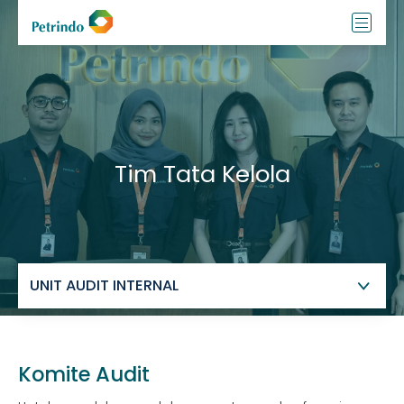
Tim Tata Kelola
Komite Audit