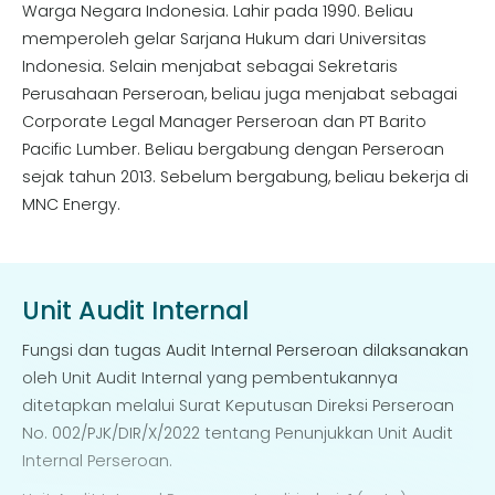
Warga Negara Indonesia. Lahir pada 1990. Beliau
memperoleh gelar Sarjana Hukum dari Universitas
Indonesia. Selain menjabat sebagai Sekretaris
Perusahaan Perseroan, beliau juga menjabat sebagai
Corporate Legal Manager Perseroan dan PT Barito
Pacific Lumber. Beliau bergabung dengan Perseroan
sejak tahun 2013. Sebelum bergabung, beliau bekerja di
MNC Energy.
Unit Audit Internal
Fungsi dan tugas Audit Internal Perseroan dilaksanakan
oleh Unit Audit Internal yang pembentukannya
ditetapkan melalui Surat Keputusan Direksi Perseroan
No. 002/PJK/DIR/X/2022 tentang Penunjukkan Unit Audit
Internal Perseroan.