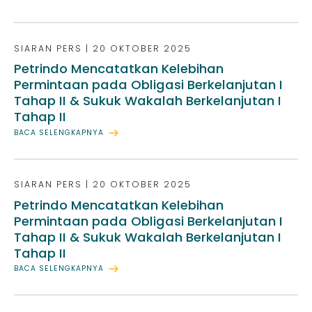
SIARAN PERS
|
20 OKTOBER 2025
Petrindo Mencatatkan Kelebihan
Permintaan pada Obligasi Berkelanjutan I
Tahap II & Sukuk Wakalah Berkelanjutan I
Tahap II
BACA SELENGKAPNYA
SIARAN PERS
|
20 OKTOBER 2025
Petrindo Mencatatkan Kelebihan
Permintaan pada Obligasi Berkelanjutan I
Tahap II & Sukuk Wakalah Berkelanjutan I
Tahap II
BACA SELENGKAPNYA