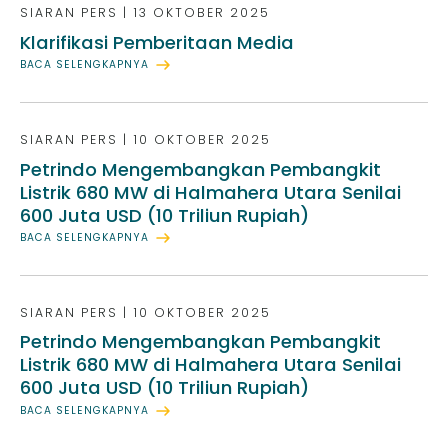
SIARAN PERS
|
13 OKTOBER 2025
Klarifikasi Pemberitaan Media
BACA SELENGKAPNYA
SIARAN PERS
|
10 OKTOBER 2025
Petrindo Mengembangkan Pembangkit
Listrik 680 MW di Halmahera Utara Senilai
600 Juta USD (10 Triliun Rupiah)
BACA SELENGKAPNYA
SIARAN PERS
|
10 OKTOBER 2025
Petrindo Mengembangkan Pembangkit
Listrik 680 MW di Halmahera Utara Senilai
600 Juta USD (10 Triliun Rupiah)
BACA SELENGKAPNYA