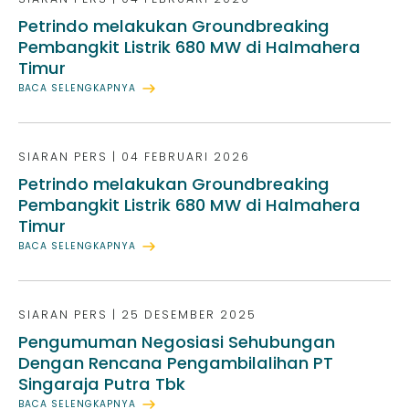
Petrindo melakukan Groundbreaking
Pembangkit Listrik 680 MW di Halmahera
Timur
BACA SELENGKAPNYA
SIARAN PERS
|
04 FEBRUARI 2026
Petrindo melakukan Groundbreaking
Pembangkit Listrik 680 MW di Halmahera
Timur
BACA SELENGKAPNYA
SIARAN PERS
|
25 DESEMBER 2025
Pengumuman Negosiasi Sehubungan
Dengan Rencana Pengambilalihan PT
Singaraja Putra Tbk
BACA SELENGKAPNYA